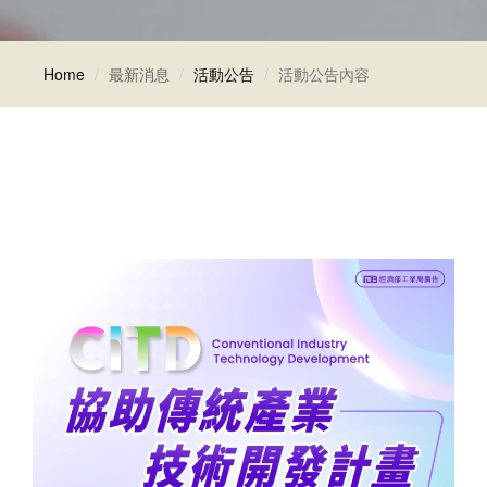
Home
最新消息
活動公告
活動公告內容