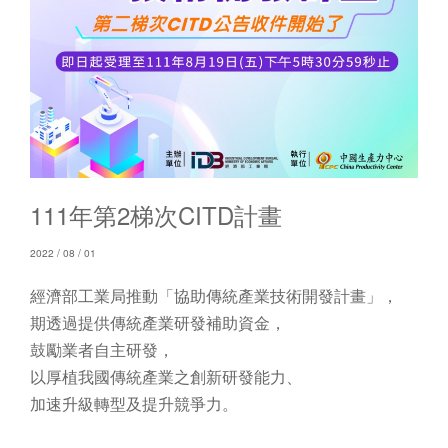
111年第2梯次CITD計畫
2022 / 08 / 01
經濟部工業局推動「協助傳統產業技術開發計畫」，​
期透過提供傳統產業研發補助資金，​
鼓勵業者自主研發，​
以厚植我國傳統產業之創新研發能力、​
加速升級轉型及提升競爭力。​
​