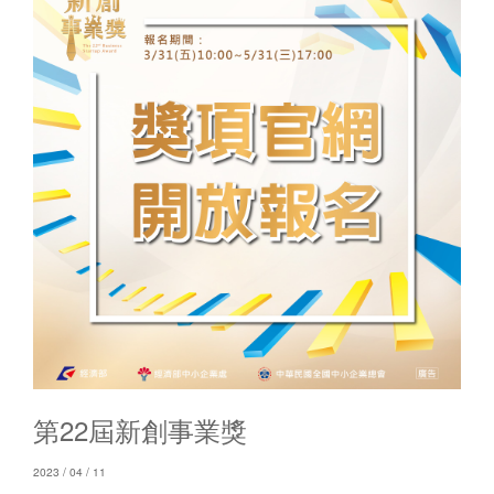
第22屆新創事業獎
2023 / 04 / 11