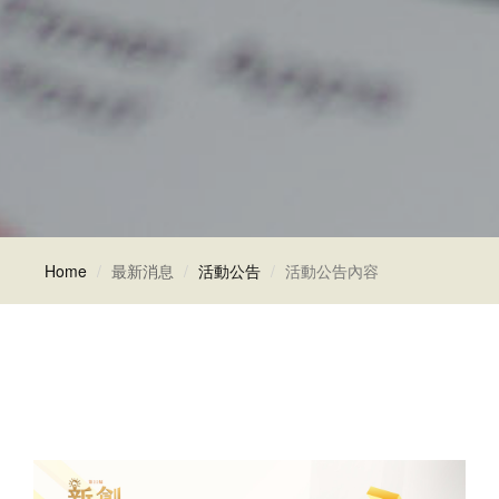
Home
最新消息
活動公告
活動公告內容