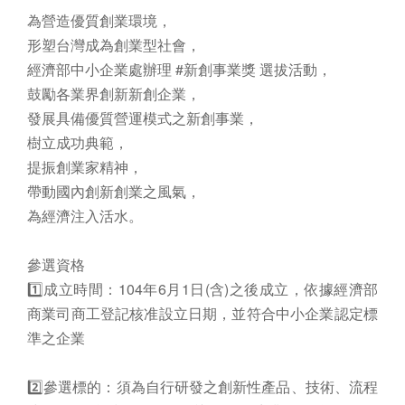
為營造優質創業環境，
形塑台灣成為創業型社會，
經濟部中小企業處辦理 #新創事業獎 選拔活動，
鼓勵各業界創新新創企業，
發展具備優質營運模式之新創事業，
樹立成功典範，
提振創業家精神，
帶動國內創新創業之風氣，
為經濟注入活水。
參選資格
1️⃣成立時間：104年6月1日(含)之後成立，依據經濟部
商業司商工登記核准設立日期，並符合中小企業認定標
準之企業
2️⃣參選標的：須為自行研發之創新性產品、技術、流程