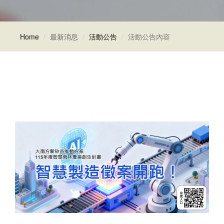
Home
最新消息
活動公告
活動公告內容