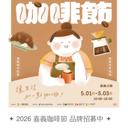
✦ 2026 嘉義咖啡節 品牌招募中 ✦