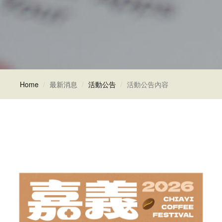
Home
最新消息
活動公告
活動公告內容