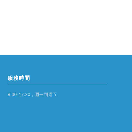
服務時間
8:30-17:30，週一到週五