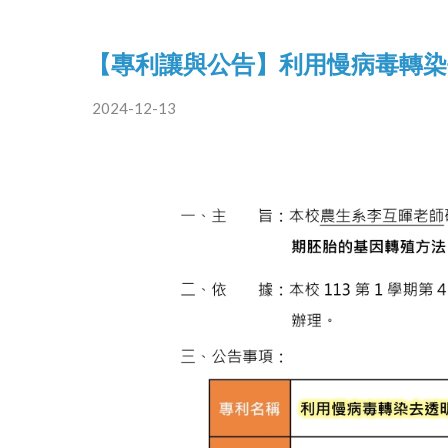
【專利讓與公告】利用慢病毒轉染
2024-12-13