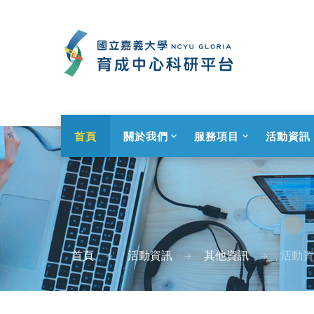
首頁
關於我們
服務項目
活動資訊
首頁
活動資訊
其他資訊
活動資