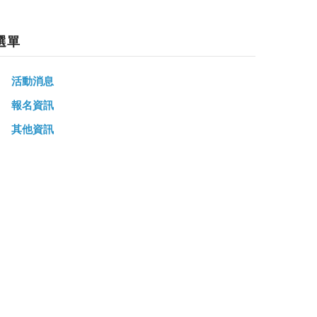
選單
活動消息
報名資訊
其他資訊