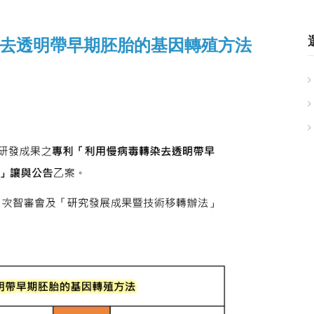
去透明帶早期胚胎的基因轉殖方法