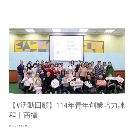
【#活動回顧】114年青年創業培力課
程｜商攝
2025 / 11 / 27