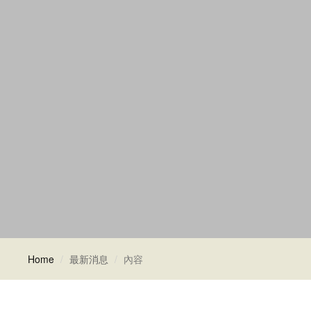
Home
最新消息
內容