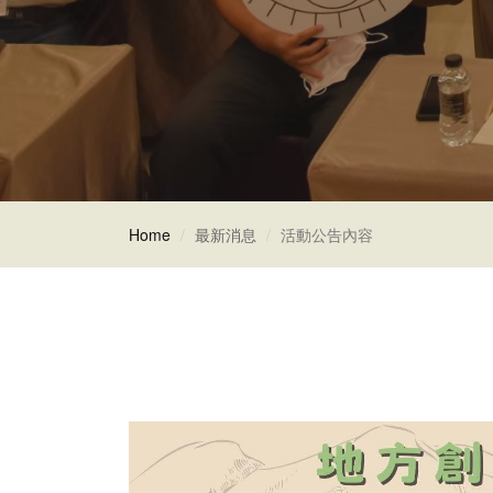
Home
最新消息
活動公告內容