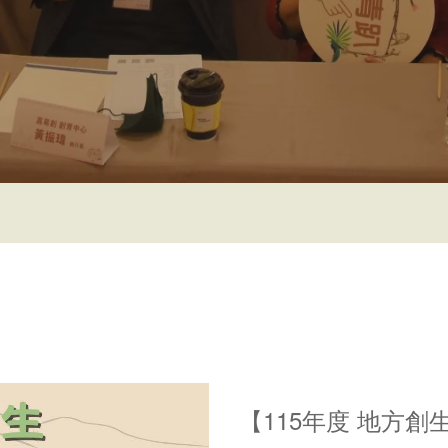
【115年度 地方創