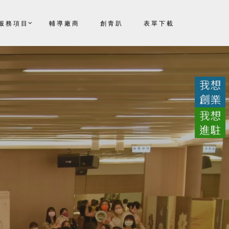
服務項目
輔導廠商
創青趴
表單下載