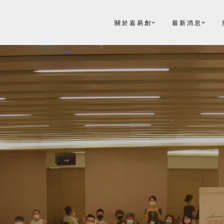
關於嘉易創
最新消息