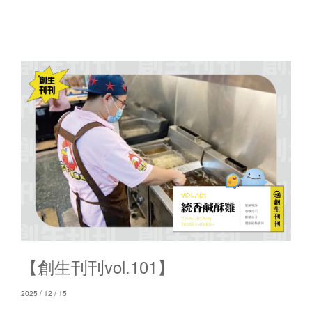
【創生刊刊vol.101】
2025 / 12 / 15