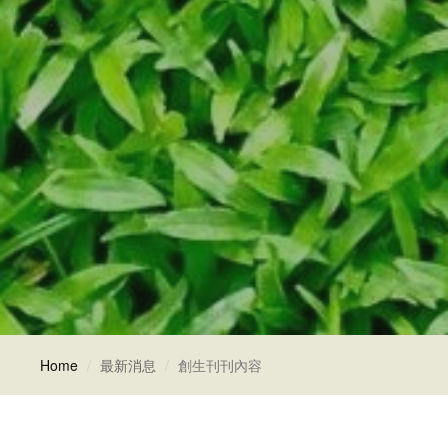
Home
最新消息
創生刊刊內容