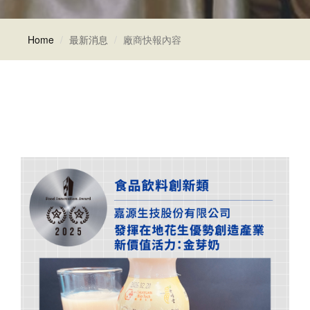
Home
最新消息
廠商快報內容