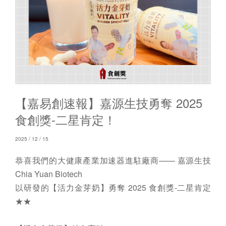
【嘉易創速報】嘉源生技勇奪 2025
食創獎-二星肯定！
2025 / 12 / 15
恭喜我們的大健康產業加速器進駐廠商—— 嘉源生技
Chia Yuan Biotech
以研發的【活力金芽奶】勇奪 2025 食創獎-二星肯定
★★