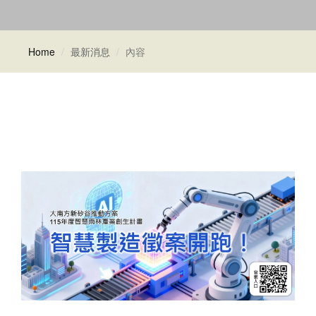
Home
最新消息
內容