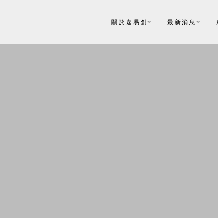
關於嘉易創
最新消息