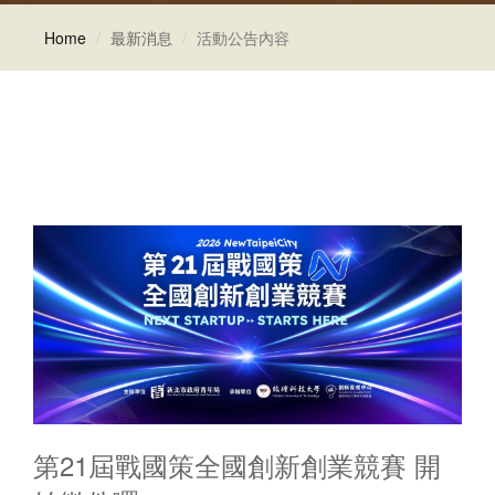
Home
最新消息
活動公告內容
第21屆戰國策全國創新創業競賽 開