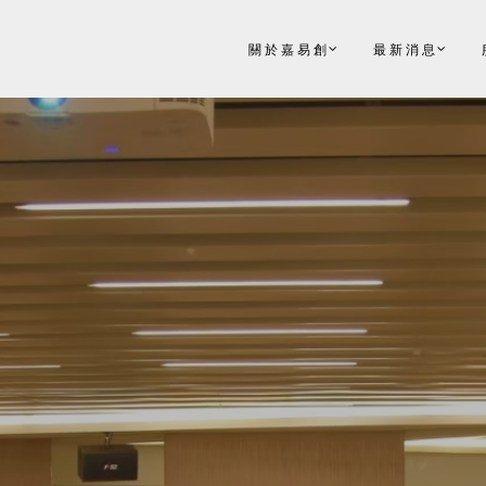
關於嘉易創
最新消息