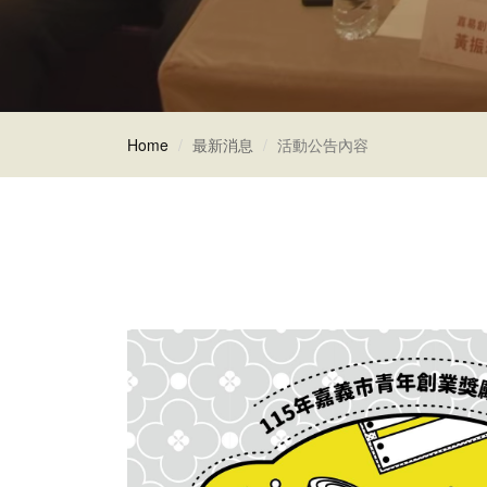
Home
最新消息
活動公告內容