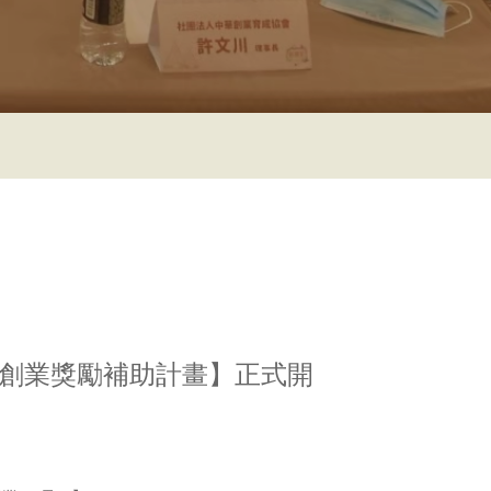
年創業獎勵補助計畫】正式開