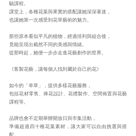
驗課程。
課堂上，各種花葉與果實的搭配讓她深深著迷，
也讓她第一次感受到花草藝術的魅力。
那些原本看似平凡的植物，經過排列與組合後，
竟能呈現出截然不同的美感與情緒。
從那時起，她便一步步走進花藝創作的世界。
《客製花藝，讓每個人找到屬於自己的花》
如今的「幸草」，提供多樣花藝服務，
包括花材零售、捧花設計、花禮製作、空間佈置與花藝
課程等。
品牌也會不定期舉辦開放日與市集活動，
準備超過四十種花葉素材，讓大家可以自由挑選與搭
配。