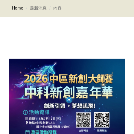
Home
最新消息
內容