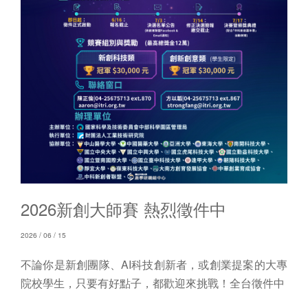
2026新創大師賽 熱烈徵件中
2026 / 06 / 15
不論你是新創團隊、AI科技創新者，或創業提案的大專
院校學生，只要有好點子，都歡迎來挑戰！全台徵件中