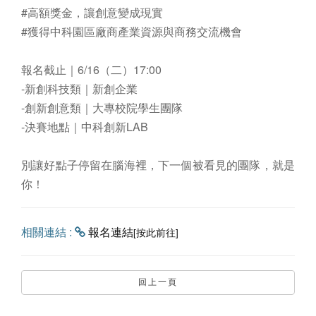
#高額獎金，讓創意變成現實
#獲得中科園區廠商產業資源與商務交流機會
報名截止｜6/16（二）17:00
-新創科技類｜新創企業
-創新創意類｜大專校院學生團隊
-決賽地點｜中科創新LAB
別讓好點子停留在腦海裡，下一個被看見的團隊，就是
你！
相關連結 :
報名連結
[按此前往]
回上一頁