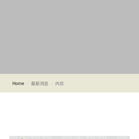
Home
最新消息
內容