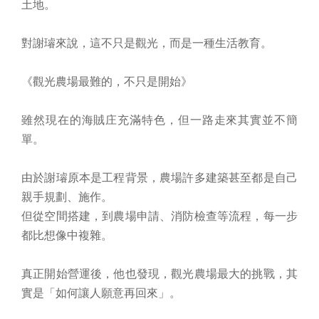
土地。
對謝璿來說，這不只是觀光，而是一種生活教育。
《觀光農場最難的，不只是開始》
雖然現在的海賊庄充滿特色，但一路走來其實並不簡
單。
由於謝璿原本是工程背景，農場許多建築甚至都是自己
親手規劃、施作。
但從空間搭建，到農場申請、消防檢查等流程，每一步
都比想像中複雜。
真正開始營運後，他也發現，觀光農場最大的挑戰，其
實是「如何讓人願意再回來」。