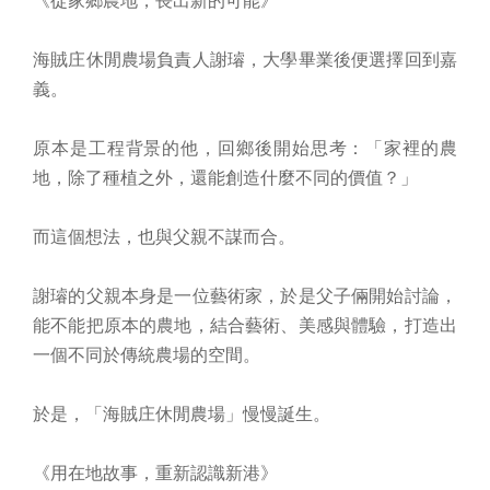
海賊庄休閒農場負責人謝璿，大學畢業後便選擇回到嘉
義。
原本是工程背景的他，回鄉後開始思考：「家裡的農
地，除了種植之外，還能創造什麼不同的價值？」
而這個想法，也與父親不謀而合。
謝璿的父親本身是一位藝術家，於是父子倆開始討論，
能不能把原本的農地，結合藝術、美感與體驗，打造出
一個不同於傳統農場的空間。
於是，「海賊庄休閒農場」慢慢誕生。
《用在地故事，重新認識新港》