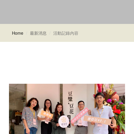
Home
最新消息
活動記錄內容