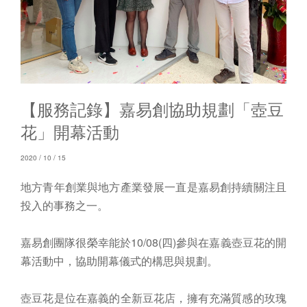
【服務記錄】嘉易創協助規劃「壺豆
花」開幕活動
2020 / 10 / 15
地方青年創業與地方產業發展一直是嘉易創持續關注且
投入的事務之一。
嘉易創團隊很榮幸能於10/08(四)參與在嘉義壺豆花的開
幕活動中，協助開幕儀式的構思與規劃。
壺豆花是位在嘉義的全新豆花店，擁有充滿質感的玫瑰