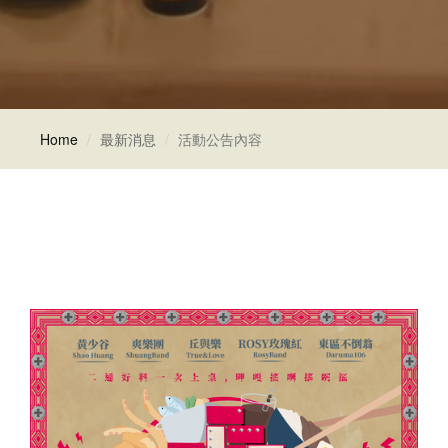
Home
最新消息
活動公告內容