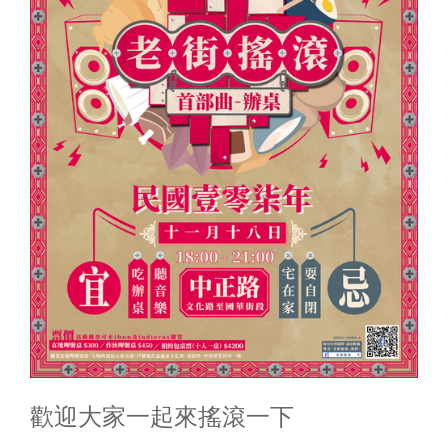
歡迎大家一起來搖滾一下