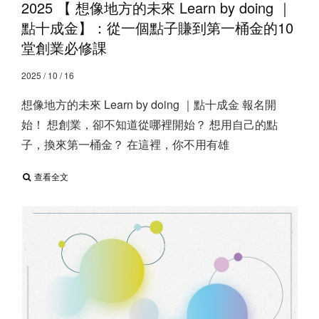
2025 【 想像地方的未來 Learn by doing ｜
點十成金】：從一個點子賺到第一桶金的10
堂創業必修課
2025 / 10 / 16
想像地方的未來 Learn by doing ｜點十成金 報名開
始！ 想創業，卻不知道從哪裡開始？ 想用自己的點
子，換來第一桶金？ 在這裡，你不用有雄
查看全文