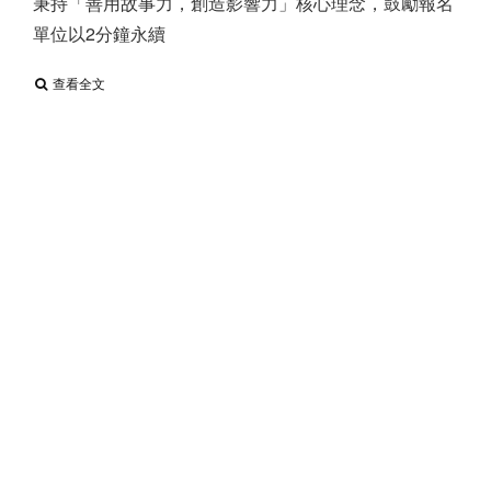
秉持「善用故事力，創造影響力」核心理念，鼓勵報名
單位以2分鐘永續
查看全文