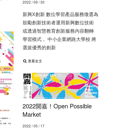
2022 / 09 / 30
新興X創新 數位學習產品服務徵選 ​ 為
鼓勵創新技術者運用新興數位技術
或透過智慧教育創新服務內容翻轉
學習模式， 中小企業網路大學校 將
選拔優秀的創新
查看全文
2022開嘉！Open Possible
Market
2022 / 05 / 17