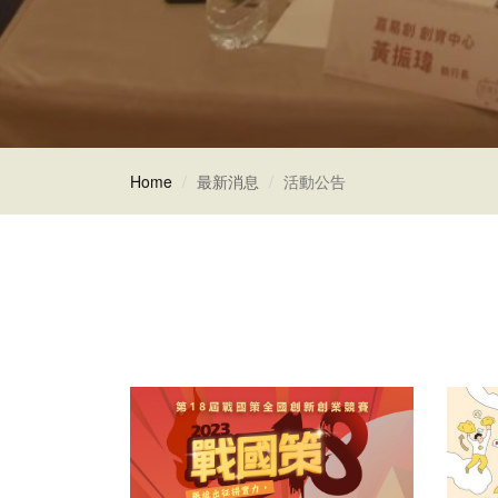
Home
最新消息
活動公告