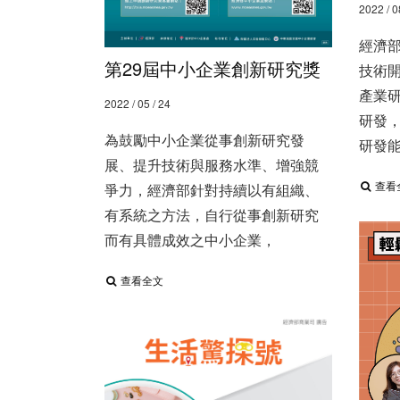
2022 / 0
經濟
第29屆中小企業創新研究獎
技術開
產業研
2022 / 05 / 24
研發，
為鼓勵中小企業從事創新研究發
研發能
展、​ 提升技術與服務水準、增強競
查看
爭力，​ 經濟部針對持續以有組織、
有系統之方法，​ 自行從事創新研究
而有具體成效之中小企業，
查看全文