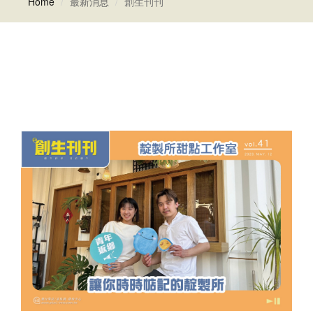
Home
最新消息
創生刊刊