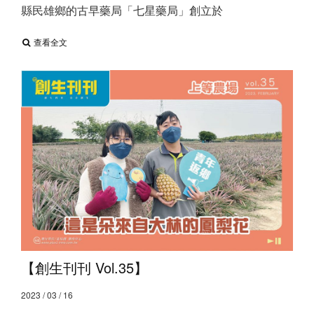
縣民雄鄉的古早藥局「七星藥局」創立於
查看全文
【創生刊刊 Vol.35】
2023 / 03 / 16