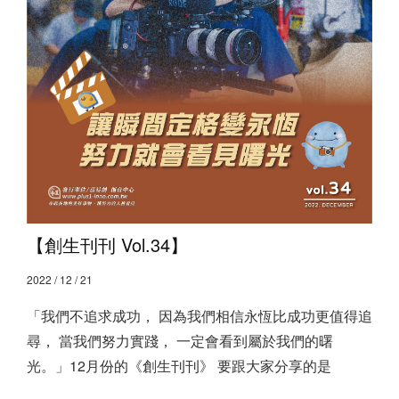
【創生刊刊 Vol.34】
2022 / 12 / 21
「我們不追求成功， 因為我們相信永恆比成功更值得追
尋， 當我們努力實踐， 一定會看到屬於我們的曙
光。」 ​ 12月份的《創生刊刊》 要跟大家分享的是