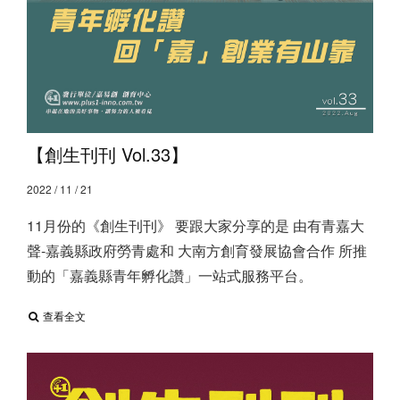
【創生刊刊 Vol.33】
2022 / 11 / 21
11月份的《創生刊刊》 要跟大家分享的是 由有青嘉大
聲-嘉義縣政府勞青處和 大南方創育發展協會合作 所推
動的「嘉義縣青年孵化讚」一站式服務平台。
查看全文