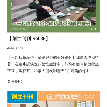
【創生刊刊 Vol.39】
2023 / 04 / 11
【一起找茶品茶，締結與茶的美好緣分】 ​ 你是否也期待
著，在這步調快速的繁忙生活中，能夠有個時刻放鬆坐
下來，喝杯茶，和家人朋友聊聊天? ​ 在嘉義的梅山
查看全文