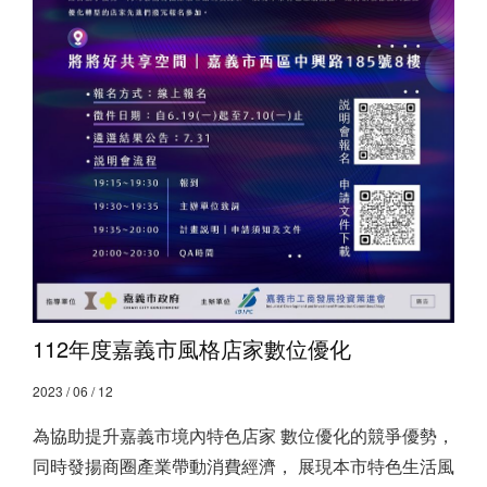
112年度嘉義市風格店家數位優化
2023 / 06 / 12
為協助提升嘉義市境內特色店家 數位優化的競爭優勢，
同時發揚商圈產業帶動消費經濟， 展現本市特色生活風