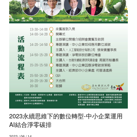
2023永續思維下的數位轉型-中小企業運用
AI結合淨零碳排
2023 / 06 / 14