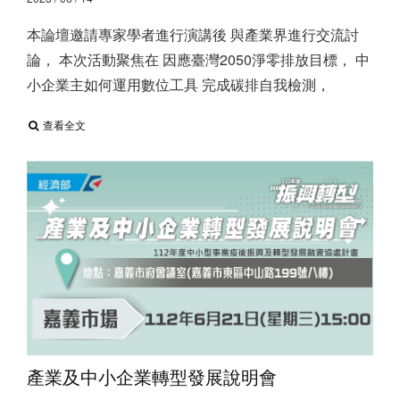
本論壇邀請專家學者進行演講後 與產業界進行交流討
論， 本次活動聚焦在 因應臺灣2050淨零排放目標， 中
小企業主如何運用數位工具 完成碳排自我檢測，
查看全文
產業及中小企業轉型發展說明會