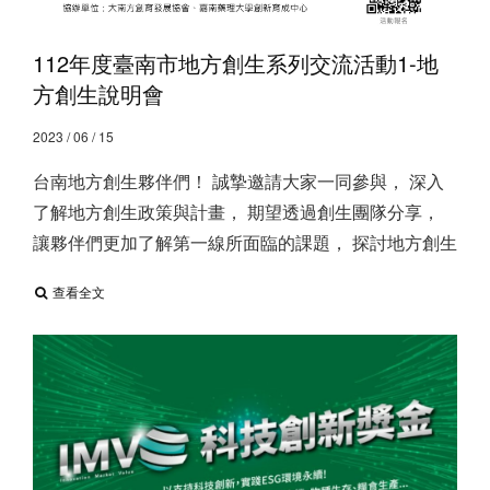
112年度臺南市地方創生系列交流活動1-地
方創生說明會
2023 / 06 / 15
台南地方創生夥伴們！ 誠摯邀請大家一同參與， 深入
了解地方創生政策與計畫， 期望透過創生團隊分享，
讓夥伴們更加了解第一線所面臨的課題， 探討地方創生
查看全文