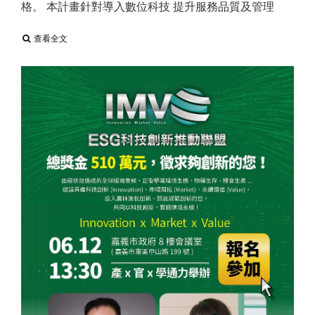
格。 本計畫針對導入數位科技 提升服務品質及管理
查看全文