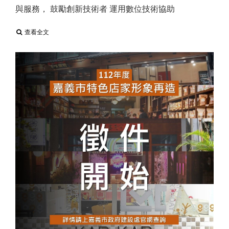
與服務， 鼓勵創新技術者 運用數位技術協助
查看全文