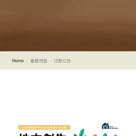
Home
最新消息
活動公告