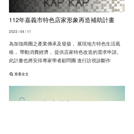
112年嘉義市特色店家形象再造補助計畫
2023 / 04 / 11
為加強商圈之產業傳承及發揚， 展現地方特色生活風
格， 帶動消費經濟， 提供店家特色改造的需求申請。 ​
此計畫也將安排專家學者顧問團 進行訪視診斷作
查看全文