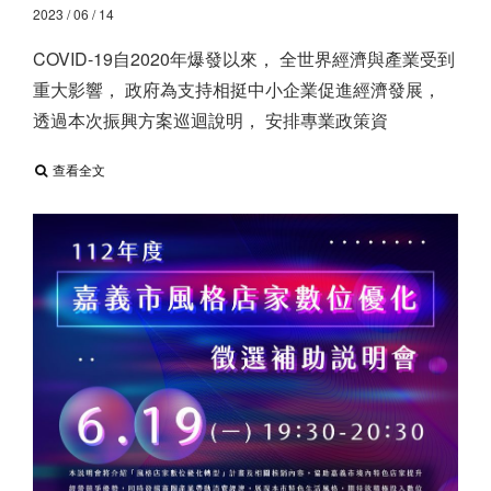
2023 / 06 / 14
COVID-19自2020年爆發以來， 全世界經濟與產業受到
重大影響， 政府為支持相挺中小企業促進經濟發展，
透過本次振興方案巡迴說明， 安排專業政策資
查看全文