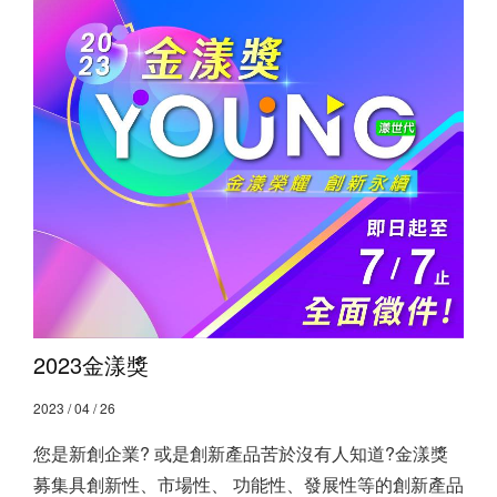
2023金漾獎
2023 / 04 / 26
您是新創企業? 或是創新產品苦於沒有人知道? ​ 金漾獎
募集具創新性、市場性、 功能性、發展性等的創新產品